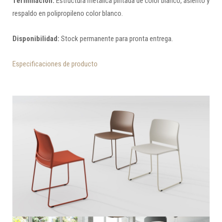
Terminación:
Estructura metálica pintada de color blanco, asiento y
respaldo en polipropileno color blanco.
Disponibilidad:
Stock permanente para pronta entrega.
Especificaciones de producto