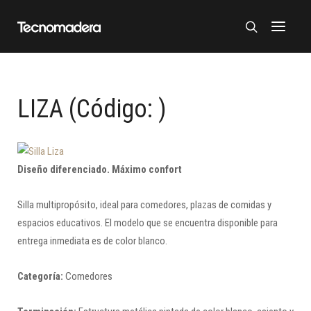
LIZA
(Código:
)
Diseño diferenciado. Máximo confort
Silla multipropósito, ideal para comedores, plazas de comidas y
espacios educativos. El modelo que se encuentra disponible para
entrega inmediata es de color blanco.
Categoría:
Comedores