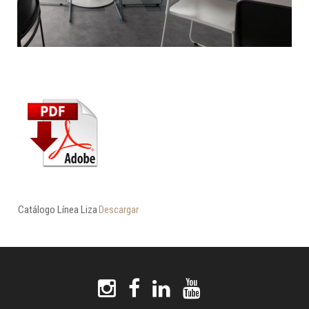
Catálogo Línea Liza
Descargar